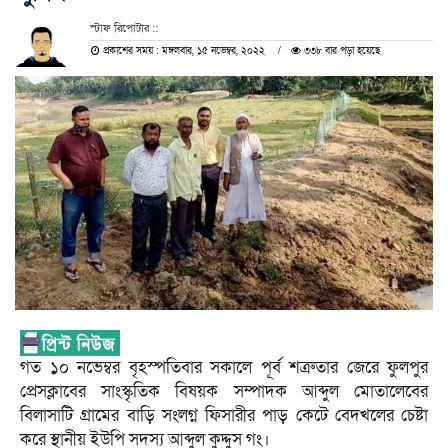
স্টাফ রিপোটার ::
প্রকাশের সময় : মঙ্গলবার, ১৫ নভেম্বর, ২০২২
৩৩৮ বার পড়া হয়েছে
গত ১০ নভেম্বর বৃহস্পতিবার সকালে পূর্ব শত্রুতার জেরে ফুলপুর
প্রেসক্লাবের সাংস্কৃতিক বিষয়ক সম্পাদক আব্দুল মোতালেবের
বিলাসাটি গ্রামের বাড়ি সংলগ্ন ফিসারীর পাড় কেটে বেদখলের চেষ্টা
করে স্থানীয় ইউপি সদস্য আব্দুল কুদ্দুস গং।