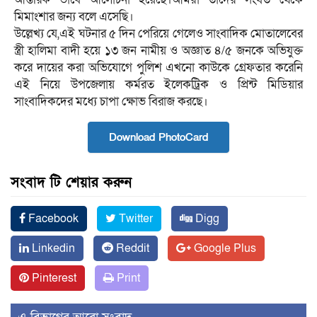
মিমাংশার জন্য বলে এসেছি।
উল্লেখ্য যে,এই ঘটনার ৫ দিন পেরিয়ে গেলেও সাংবাদিক মোতালেবের
স্ত্রী হালিমা বাদী হয়ে ১৩ জন নামীয় ও অজ্ঞাত ৪/৫ জনকে অভিযুক্ত
করে দায়ের করা অভিযোগে পুলিশ এখনো কাউকে গ্রেফতার করেনি
এই নিয়ে উপজেলায় কর্মরত ইলেকট্রিক ও প্রিন্ট মিডিয়ার
সাংবাদিকদের মধ্যে চাপা ক্ষোভ বিরাজ করছে।
Download PhotoCard
সংবাদ টি শেয়ার করুন
Facebook
Twitter
Digg
Linkedin
Reddit
Google Plus
Pinterest
Print