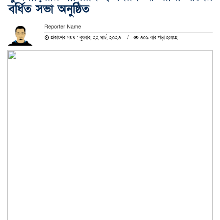
বর্ধিত সভা অনুষ্ঠিত
Reporter Name
প্রকাশের সময় : বুধবার, ২২ মার্চ, ২০২৩
৩০৯ বার পড়া হয়েছে