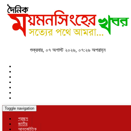
শুক্রবার, ০৭ অগাস্ট ২০২৬, ০৭:২৬ অপরাহ্ন
Toggle navigation
প্রচ্ছদ
জাতীয়
আন্তর্জাতিক