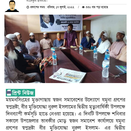
সাদেকুল ইসলাম।
প্রকাশের সময় : রবিবার, ১৭ জুলাই, ২০২২
৩৩০ বার পড়া হয়েছে
ময়মনসিংহের মুক্তাগাছায় স্বজন সমাবেশের উদ্যোগে যমুনা গ্রুপের
স্বপ্নদ্রষ্টা, বীর মুক্তিযোদ্ধা নুরুল ইসলামের দ্বিতীয় মৃত্যুবার্ষিকী উপলক্ষে
দিনব্যাপী কর্মসূচি হাতে নেওয়া হয়েছে। এ দিনটি উপলক্ষে শনিবার
সকালে উপজেলার ভাবকীর মোড় স্বজন সমাবেশ কার্যালয়ে যমুনা
গ্রুপের স্বপ্নদ্রষ্টা বীর মুক্তিযোদ্ধা নুরুল ইসলাম- এর দ্বিতীয়