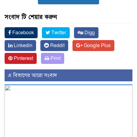
সংবাদ টি শেয়ার করুন
Facebook
Twitter
Digg
Linkedin
Reddit
Google Plus
Pinterest
Print
এ বিভাগের আরো সংবাদ