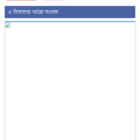
এ বিভাগের আরো সংবাদ