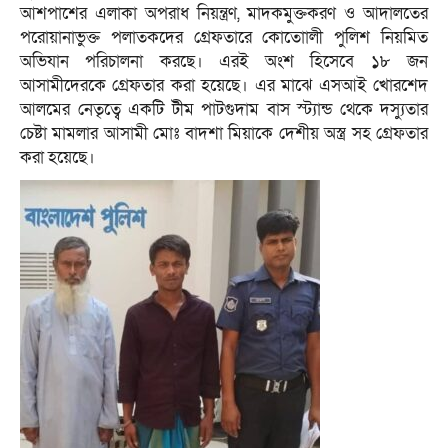
আশপাশের এলাকা অপরাধ নিয়ন্ত্রণ, মাদকমুক্তকরণ ও আদালতের
পরোয়ানাভুক্ত পলাতকদের গ্রেফতারে কোতোালী পুলিশ নিয়মিত
অভিযান পরিচালনা করছে। এরই অংশ হিসেবে ১৮ জন
আসামীদেরকে গ্রেফতার করা হয়েছে। এর মাঝে এসআই খোরশেদ
আলমের নেতৃত্বে একটি টীম পাটগুদাম বাস স্ট্যান্ড থেকে দস্যুতার
চেষ্টা মামলার আসামী মোঃ বাদশা মিয়াকে দেশীয় অস্ত্র সহ গ্রেফতার
করা হয়েছে।