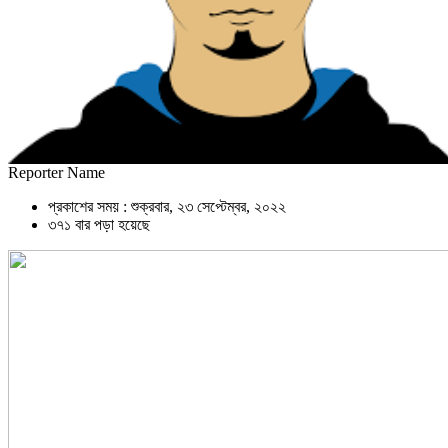
Reporter Name
প্রকাশের সময় : শুক্রবার, ২৩ সেপ্টেম্বর, ২০২২
৩৭১ বার পড়া হয়েছে