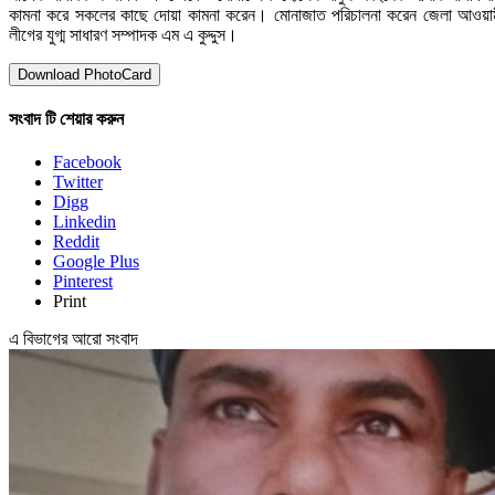
কামনা করে সকলের কাছে দোয়া কামনা করেন। মোনাজাত পরিচালনা করেন জেলা আওয়া
লীগের যুগ্ম সাধারণ সম্পাদক এম এ কুদ্দুস।
Download PhotoCard
সংবাদ টি শেয়ার করুন
Facebook
Twitter
Digg
Linkedin
Reddit
Google Plus
Pinterest
Print
এ বিভাগের আরো সংবাদ