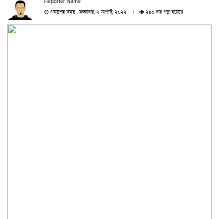
Reporter Name
প্রকাশের সময় : মঙ্গলবার, ২ আগস্ট, ২০২২
২৯০ বার পড়া হয়েছে