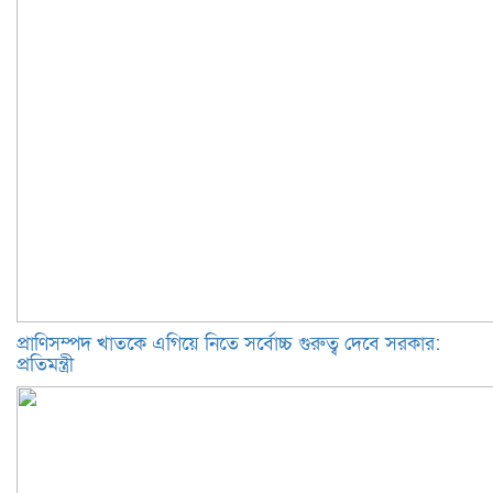
প্রাণিসম্পদ খাতকে এগিয়ে নিতে সর্বোচ্চ গুরুত্ব দেবে সরকার:
প্রতিমন্ত্রী