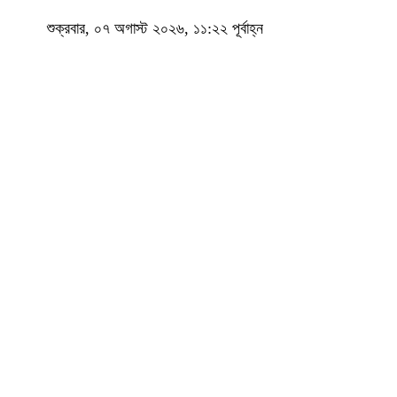
শুক্রবার, ০৭ অগাস্ট ২০২৬, ১১:২২ পূর্বাহ্ন