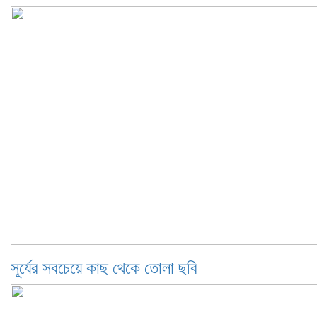
সূর্যের সবচেয়ে কাছ থেকে তোলা ছবি