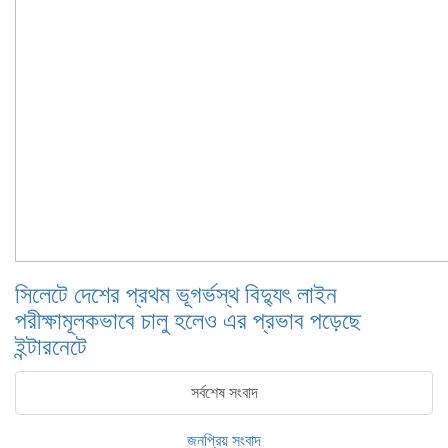
সিলেটে দেশের প্রথম ভূগর্ভস্থ বিদ্যুৎ লাইন
পরীক্ষামূলকভাবে চালু হলেও এর প্রভাব পড়েছে
ইন্টারনেটে
সর্বশেষ সংবাদ
জনপ্রিয় সংবাদ