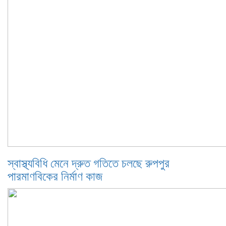
স্বাস্থ্যবিধি মেনে দ্রুত গতিতে চলছে রুপপুর
পারমাণবিকের নির্মাণ কাজ