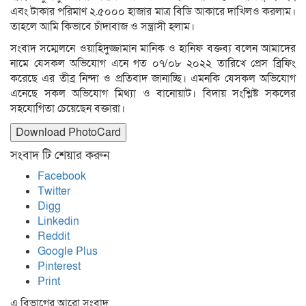
এবং টাকার পরিমাণ ২.৫০০০ হাজার মাত্র বিডি আকারে দাখিলও করলাম।
তাহলে আমি কিভাবে চাঁদাবাজ ও সন্ত্রাসী হলাম।
সংবাদ সম্মেলনে ওয়াহিদুজ্জামান মানিক ও হানিফ বক্তব্য বলেন আমাদের
নামে যেসকল অভিযোগ এনে গত ০৭/০৮ ২০২২ তারিখে প্রেস ব্রিফিং
করেছে এর তীব্র নিন্দা ও প্রতিবাদ জানাচ্ছি। এমনকি যেসকল অভিযোগ
এনেছে সকল অভিযোগ মিথ্যা ও বানোয়াট। বিদায় সংশ্লিষ্ট সকলের
সহযোগিতা চেয়েছেন বক্তারা।
Download PhotoCard
সংবাদ টি শেয়ার করুন
Facebook
Twitter
Digg
Linkedin
Reddit
Google Plus
Pinterest
Print
এ বিভাগের আরো সংবাদ