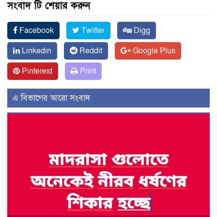
সংবাদ টি শেয়ার করুন
Facebook
Twitter
Digg
Linkedin
Reddit
Google Plus
Pinterest
Print
এ বিভাগের আরো সংবাদ