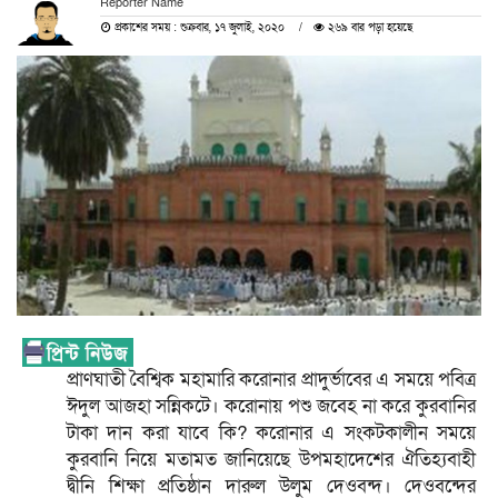
Reporter Name
প্রকাশের সময় : শুক্রবার, ১৭ জুলাই, ২০২০
২৬৯ বার পড়া হয়েছে
প্রাণঘাতী বৈশ্বিক মহামারি করোনার প্রাদুর্ভাবের এ সময়ে পবিত্র
ঈদুল আজহা সন্নিকটে। করোনায় পশু জবেহ না করে কুরবানির
টাকা দান করা যাবে কি? করোনার এ সংকটকালীন সময়ে
কুরবানি নিয়ে মতামত জানিয়েছে উপমহাদেশের ঐতিহ্যবাহী
দ্বীনি শিক্ষা প্রতিষ্ঠান দারুল উলুম দেওবন্দ। দেওবন্দের