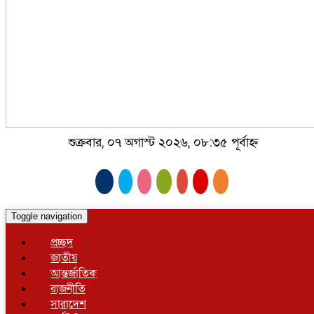
শুক্রবার, ০৭ অগাস্ট ২০২৬, ০৮:৩৫ পূর্বাহ্ন
Toggle navigation
প্রচ্ছদ
জাতীয়
আন্তর্জাতিক
রাজনীতি
সারাদেশ